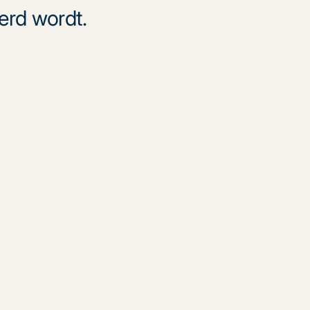
erd wordt.