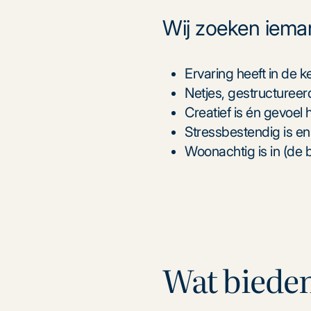
Wij zoeken ieman
Ervaring heeft in de 
Netjes, gestructureer
Creatief is én gevoel
Stressbestendig is 
Woonachtig is in (de 
Wat bieden