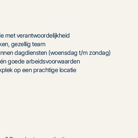
ie met verantwoordelijkheid
en, gezellig team
 binnen dagdiensten (woensdag t/m zondag)
s én goede arbeidsvoorwaarden
plek op een prachtige locatie